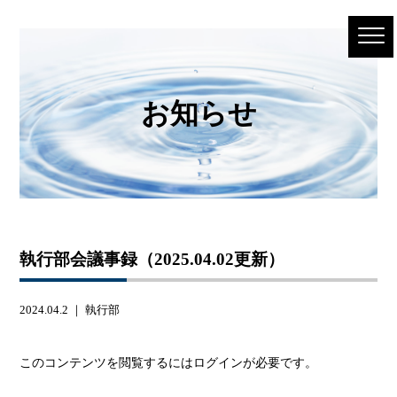
お知らせ
執行部会議事録（2025.04.02更新）
2024.04.2 ｜
執行部
このコンテンツを閲覧するにはログインが必要です。