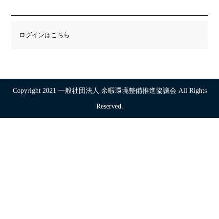
ログインはこちら
Copyright 2021 一般社団法人 余暇環境整備推進協議会 All Rights
Reserved.