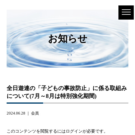
お知らせ
全日遊連の「子どもの事故防止」に係る取組み
について(7月～8月は特別強化期間)
2024.06.28 ｜
会員
このコンテンツを閲覧するにはログインが必要です。