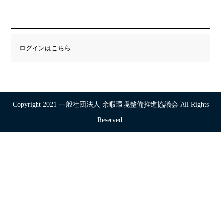
ログインはこちら
Copyright 2021 一般社団法人 余暇環境整備推進協議会 All Rights
Reserved.