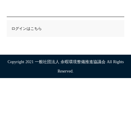
ログインはこちら
Copyright 2021 一般社団法人 余暇環境整備推進協議会 All Rights
Reserved.