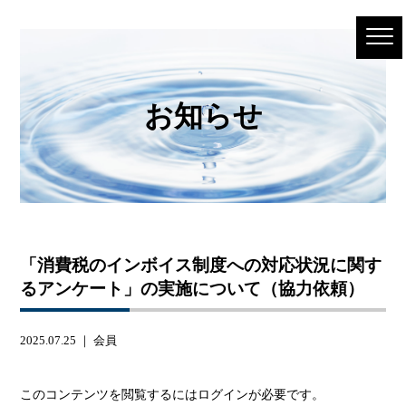
お知らせ
「消費税のインボイス制度への対応状況に関す
るアンケート」の実施について（協力依頼）
2025.07.25 ｜
会員
このコンテンツを閲覧するにはログインが必要です。