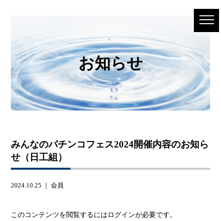
お知らせ
みんなのパチンコフェス2024開催内容のお知ら
せ（日工組）
2024.10.25 ｜
会員
このコンテンツを閲覧するにはログインが必要です。