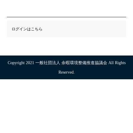
ログインはこちら
Copyright 2021 一般社団法人 余暇環境整備推進協議会 All Rights
Reserved.