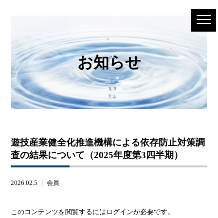
お知らせ
遊技産業健全化推進機構による依存防止対策調
査の結果について（2025年度第3四半期）
2026.02.5 ｜
会員
このコンテンツを閲覧するにはログインが必要です。