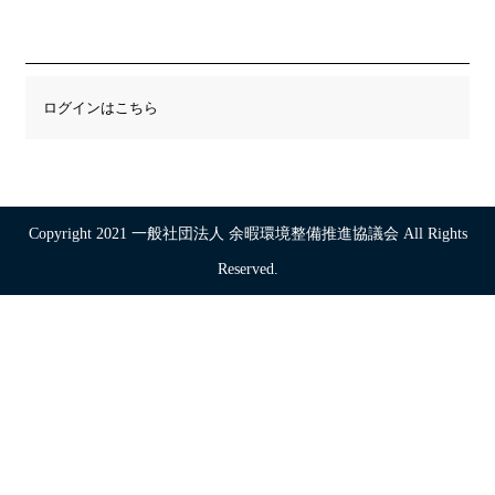
ログインはこちら
Copyright 2021 一般社団法人 余暇環境整備推進協議会 All Rights
Reserved.