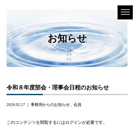
お知らせ
令和８年度部会・理事会日程のお知らせ
2026.02.17 ｜
事務局からのお知らせ
、
会員
このコンテンツを閲覧するにはログインが必要です。