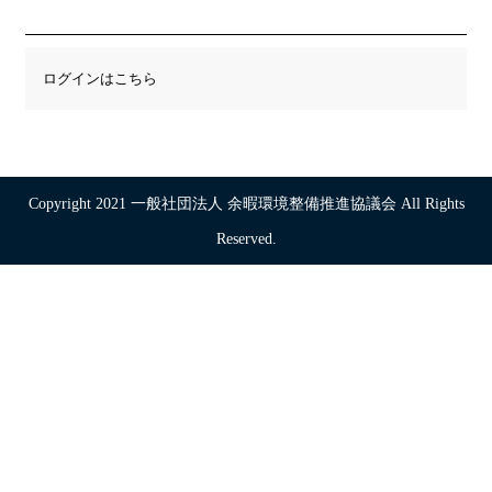
ログインはこちら
Copyright 2021 一般社団法人 余暇環境整備推進協議会 All Rights
Reserved.